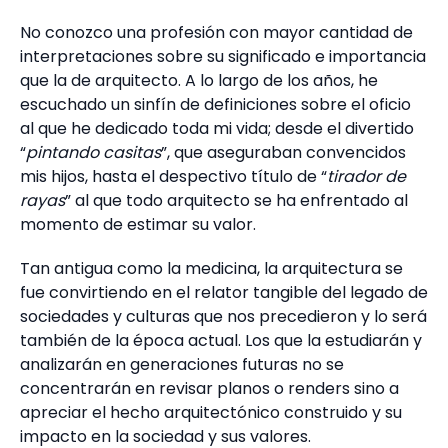
No conozco una profesión con mayor cantidad de
interpretaciones sobre su significado e importancia
que la de arquitecto. A lo largo de los años, he
escuchado un sinfín de definiciones sobre el oficio
al que he dedicado toda mi vida; desde el divertido
“
pintando casitas
”, que aseguraban convencidos
mis hijos, hasta el despectivo título de “
tirador de
rayas
” al que todo arquitecto se ha enfrentado al
momento de estimar su valor.
Tan antigua como la medicina, la arquitectura se
fue convirtiendo en el relator tangible del legado de
sociedades y culturas que nos precedieron y lo será
también de la época actual. Los que la estudiarán y
analizarán en generaciones futuras no se
concentrarán en revisar planos o renders sino a
apreciar el hecho arquitectónico construido y su
impacto en la sociedad y sus valores.