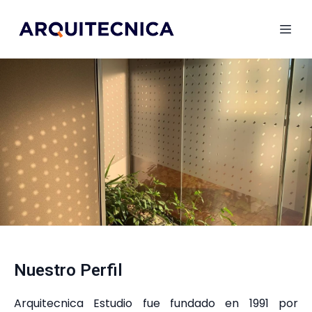
Nuestro Perfil
Arquitecnica Estudio fue fundado en 1991 por