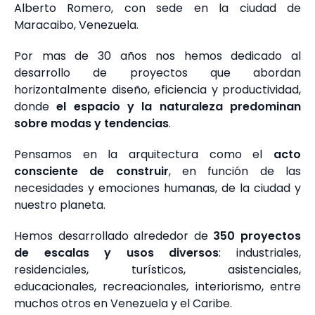
Alberto Romero, con sede en la ciudad de
Maracaibo, Venezuela.
Por mas de 30 años nos hemos dedicado al
desarrollo de proyectos que abordan
horizontalmente diseño, eficiencia y productividad,
donde
el espacio y la naturaleza predominan
sobre modas y tendencias
.
Pensamos en la arquitectura como el
acto
consciente de construir
, en función de las
necesidades y emociones humanas, de la ciudad y
nuestro planeta.
Hemos desarrollado alrededor de
350 proyectos
de escalas y usos diversos
: industriales,
residenciales, turísticos, asistenciales,
educacionales, recreacionales, interiorismo, entre
muchos otros en Venezuela y el Caribe.